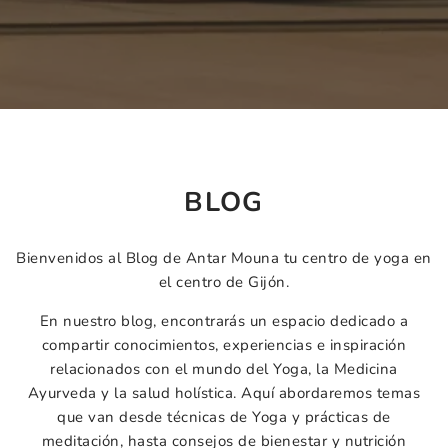
BLOG
Bienvenidos al Blog de Antar Mouna tu centro de yoga en
el centro de Gijón.
En nuestro blog, encontrarás un espacio dedicado a
compartir conocimientos, experiencias e inspiración
relacionados con el mundo del Yoga, la Medicina
Ayurveda y la salud holística. Aquí abordaremos temas
que van desde técnicas de Yoga y prácticas de
meditación, hasta consejos de bienestar y nutrición