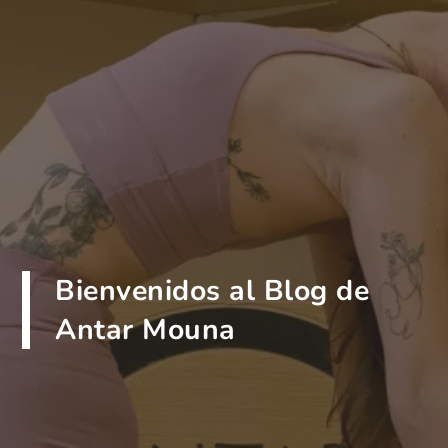
Bienvenidos al Blog de
Antar Mouna